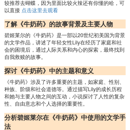
较推荐去蝴蝶，因为里面比较火辣还有你懂的哈，可
以直接
点击这里去观看
了解《牛奶药》的故事背景及主要人物
碧姬莱尔的《牛奶药》是一部以20世纪初美国为背景
的文学作品，讲述了年轻女性Lily在经历了家庭和社
会的困境后，通过人际关系和内心的探索，最终找到
自我救赎的故事。
探讨《牛奶药》中的主题和意义
《牛奶药》涉及了许多重要的主题，如家庭、性别、
种族、阶级和社会道德等。通过描写Lily的成长历程
和她与主要人物之间的互动，小说探讨了人性的复杂
性、自由意志和个人选择的重要性。
分析碧姬莱尔在《牛奶药》中使用的文学手
法