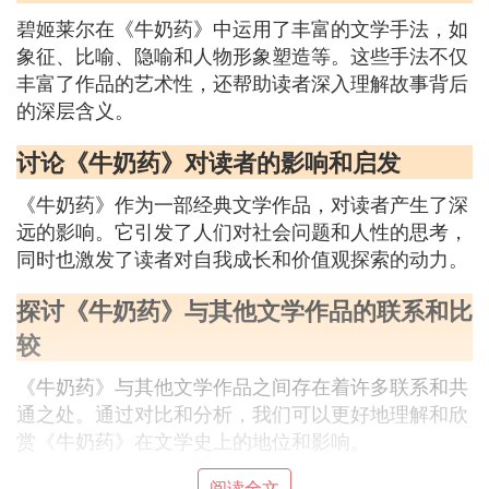
碧姬莱尔在《牛奶药》中运用了丰富的文学手法，如
象征、比喻、隐喻和人物形象塑造等。这些手法不仅
丰富了作品的艺术性，还帮助读者深入理解故事背后
的深层含义。
讨论《牛奶药》对读者的影响和启发
《牛奶药》作为一部经典文学作品，对读者产生了深
远的影响。它引发了人们对社会问题和人性的思考，
同时也激发了读者对自我成长和价值观探索的动力。
探讨《牛奶药》与其他文学作品的联系和比
较
《牛奶药》与其他文学作品之间存在着许多联系和共
通之处。通过对比和分析，我们可以更好地理解和欣
赏《牛奶药》在文学史上的地位和影响。
阅读全文